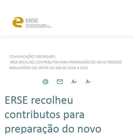
COMUNICAÇÃO
|
DESTAQUES
|
ERSE RECOLHEU CONTRIBUTOS PARA PREPARAÇÃO DO NOVO PERÍODO
REGULATÓRIO DO SETOR DO GÁS DE 2028 A 2031
ERSE recolheu
contributos para
preparação do novo