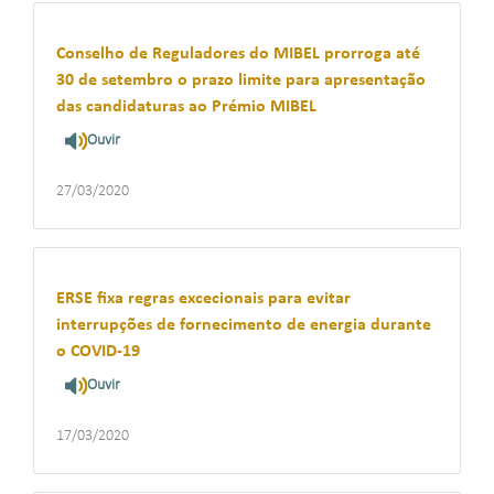
Conselho de Reguladores do MIBEL prorroga até
30 de setembro o prazo limite para apresentação
das candidaturas ao Prémio MIBEL
Ouvir
27/03/2020
ERSE fixa regras excecionais para evitar
interrupções de fornecimento de energia durante
o COVID-19
Ouvir
17/03/2020