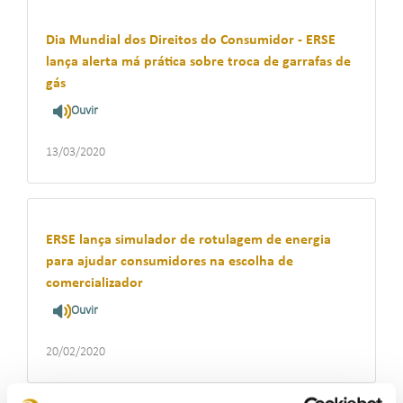
Dia Mundial dos Direitos do Consumidor - ERSE
lança alerta má prática sobre troca de garrafas de
gás
Ouvir
13/03/2020
ERSE lança simulador de rotulagem de energia
para ajudar consumidores na escolha de
comercializador
Ouvir
20/02/2020