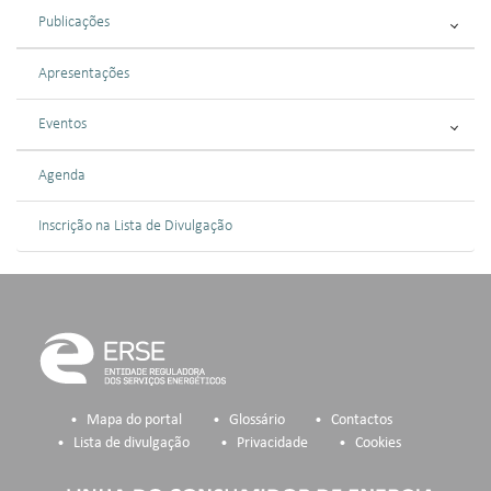
Publicações
Apresentações
Eventos
Agenda
Inscrição na Lista de Divulgação
Mapa do portal
Glossário
Contactos
Lista de divulgação
Privacidade
Cookies