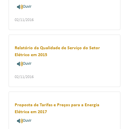
Ouvir
02/11/2016
Relatório da Qualidade de Serviço do Setor
Elétrico em 2015
Ouvir
02/11/2016
Proposta de Tarifas e Preços para a Energia
Elétrica em 2017
Ouvir