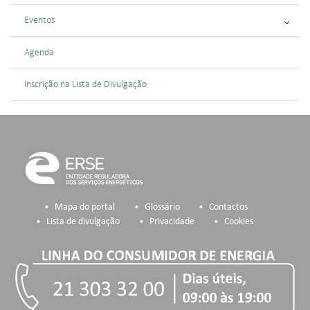
Eventos
Agenda
Inscrição na Lista de Divulgação
Mapa do portal
Glossário
Contactos
Lista de divulgação
Privacidade
Cookies