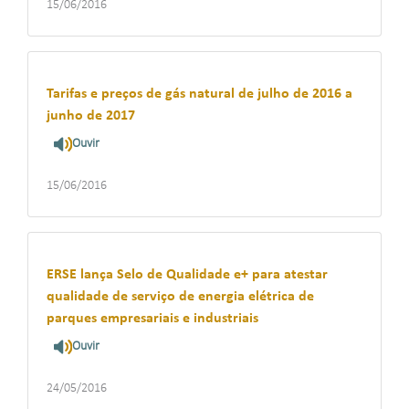
15/06/2016
Tarifas e preços de gás natural de julho de 2016 a
junho de 2017
Ouvir
15/06/2016
ERSE lança Selo de Qualidade e+ para atestar
qualidade de serviço de energia elétrica de
parques empresariais e industriais
Ouvir
24/05/2016