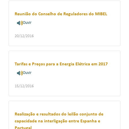
Reunião do Conselho de Reguladores do MIBEL
Ouvir
20/12/2016
Tarifas e Preços para a Energia Elétrica em 2017
Ouvir
15/12/2016
Realização e resultados do leilão conjunto de
capacidade na interligação entre Espanha e
Portugal