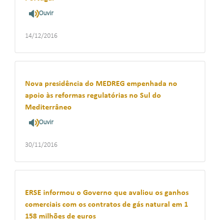
Ouvir
14/12/2016
Nova presidência do MEDREG empenhada no
apoio às reformas regulatórias no Sul do
Mediterrâneo
Ouvir
30/11/2016
ERSE informou o Governo que avaliou os ganhos
comerciais com os contratos de gás natural em 1
158 milhões de euros