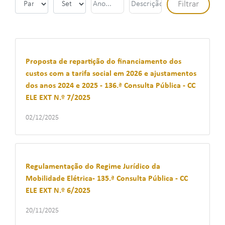
Proposta de repartição do financiamento dos
custos com a tarifa social em 2026 e ajustamentos
dos anos 2024 e 2025 - 136.ª Consulta Pública - CC
ELE EXT N.º 7/2025
02/12/2025
Regulamentação do Regime Jurídico da
Mobilidade Elétrica- 135.ª Consulta Pública - CC
ELE EXT N.º 6/2025
20/11/2025