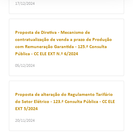
17/12/2024
Proposta de Diretiva - Mecanismo de
contratualização de venda a prazo de Produção
com Remuneração Garantida - 125.ª Consulta
Pública - CC ELE EXT N.º 6/2024
05/12/2024
Proposta de alteração do Regulamento Tarifário
do Setor Elétrico - 123.ª Consulta Pública - CC ELE
EXT 5/2024
20/11/2024