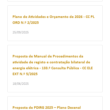
Plano de Atividades e Orçamento de 2026 - CC PL
ORD N.º 2/2025
25/09/2025
Proposta de Manual de Procedimentos da
atividade de registo e contratação bilateral de
energia elétrica - 133.ª Consulta Pública - CC ELE
EXT N.º 5/2025
18/06/2025
Proposta de PDIRG 2025 – Plano Decenal