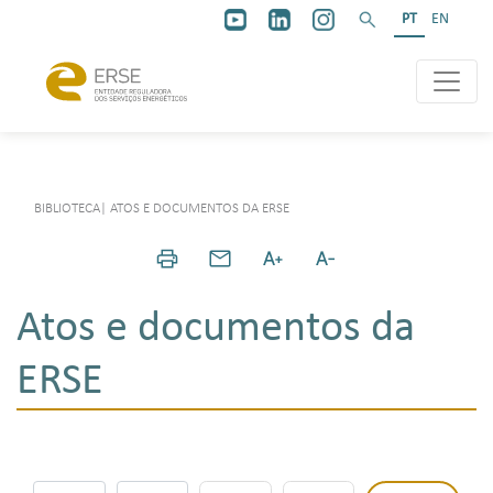
PT
EN
BIBLIOTECA
|
ATOS E DOCUMENTOS DA ERSE
Atos e documentos da
ERSE