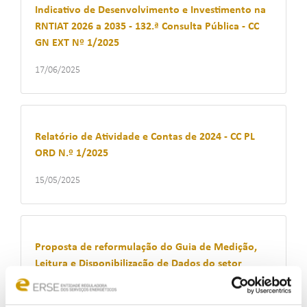
Indicativo de Desenvolvimento e Investimento na
RNTIAT 2026 a 2035 - 132.ª Consulta Pública - CC
GN EXT Nº 1/2025
17/06/2025
Relatório de Atividade e Contas de 2024 - CC PL
ORD N.º 1/2025
15/05/2025
Proposta de reformulação do Guia de Medição,
Leitura e Disponibilização de Dados do setor
elétrico – 130.ª Consulta Pública - CC ELE EXT N.º
4/2025