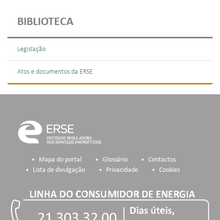
BIBLIOTECA
Legislação
Atos e documentos da ERSE
Mapa do portal
Glossário
Contactos
Lista de divulgação
Privacidade
Cookies