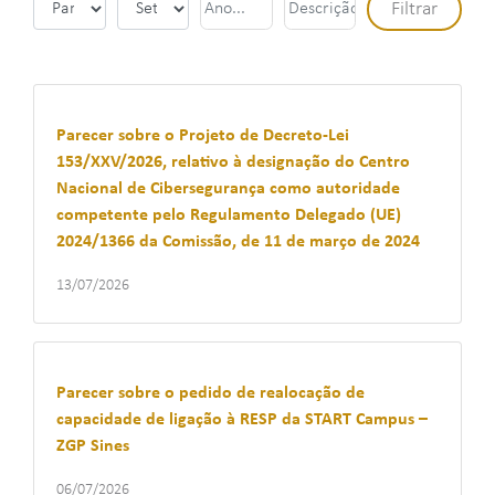
Parecer sobre o Projeto de Decreto-Lei
153/XXV/2026, relativo à designação do Centro
Nacional de Cibersegurança como autoridade
competente pelo Regulamento Delegado (UE)
2024/1366 da Comissão, de 11 de março de 2024
13/07/2026
Parecer sobre o pedido de realocação de
capacidade de ligação à RESP da START Campus –
ZGP Sines
06/07/2026