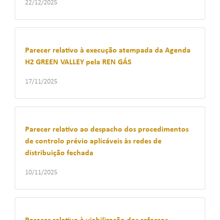
22/12/2025
Parecer relativo à execução atempada da Agenda
H2 GREEN VALLEY pela REN GÁS
17/11/2025
Parecer relativo ao despacho dos procedimentos
de controlo prévio aplicáveis às redes de
distribuição fechada
10/11/2025