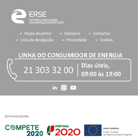
Mapa do portal
Glossário
Contactos
Lista de divulgação
Privacidade
Cookies
COFINANCIADORES: