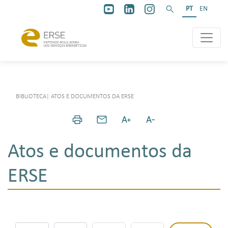
PT
EN
BIBLIOTECA
|
ATOS E DOCUMENTOS DA ERSE
Atos e documentos da
ERSE