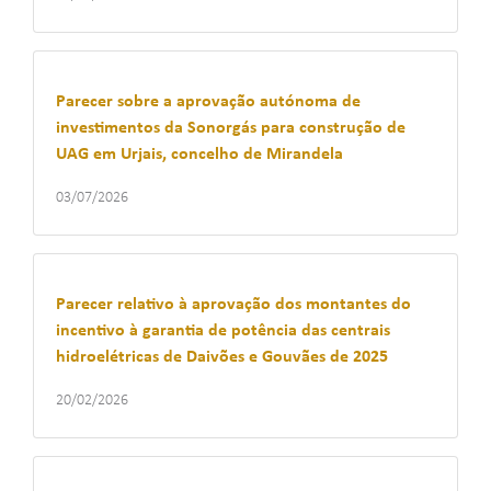
Parecer sobre a aprovação autónoma de
investimentos da Sonorgás para construção de
UAG em Urjais, concelho de Mirandela
03/07/2026
Parecer relativo à aprovação dos montantes do
incentivo à garantia de potência das centrais
hidroelétricas de Daivões e Gouvães de 2025
20/02/2026