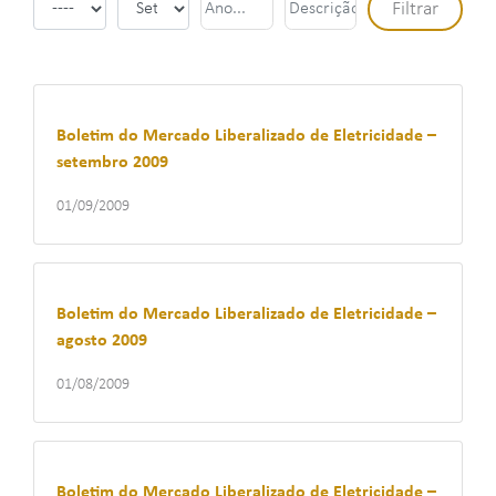
Boletim do Mercado Liberalizado de Eletricidade –
setembro 2009
01/09/2009
Boletim do Mercado Liberalizado de Eletricidade –
agosto 2009
01/08/2009
Boletim do Mercado Liberalizado de Eletricidade –