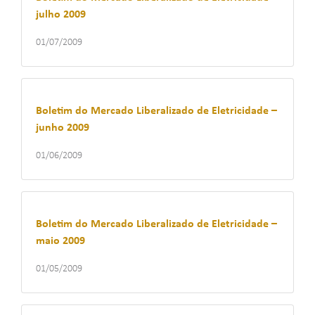
julho 2009
01/07/2009
Boletim do Mercado Liberalizado de Eletricidade –
junho 2009
01/06/2009
Boletim do Mercado Liberalizado de Eletricidade –
maio 2009
01/05/2009