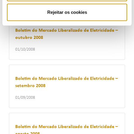
01/11/2008
Rejeitar os cookies
Boletim do Mercado Liberalizado de Eletricidade –
outubro 2008
01/10/2008
Boletim do Mercado Liberalizado de Eletricidade –
setembro 2008
01/09/2008
Boletim do Mercado Liberalizado de Eletricidade –