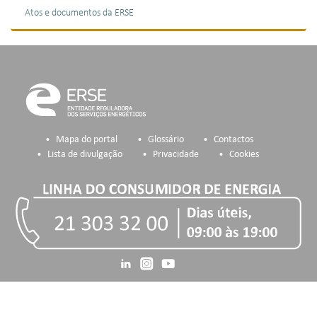
Atos e documentos da ERSE
Mapa do portal
Glossário
Contactos
Lista de divulgação
Privacidade
Cookies