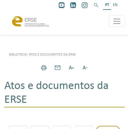
PT
EN
BIBLIOTECA
|
ATOS E DOCUMENTOS DA ERSE
Atos e documentos da
ERSE