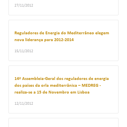
27/11/2012
Reguladores de Energia do Mediterrâneo elegem
nova liderança para 2012-2014
15/11/2012
14ª Assembleia-Geral dos reguladores de energia
dos países da orla mediterrânica – MEDREG -
realiza-se a 15 de Novembro em Lisboa
12/11/2012