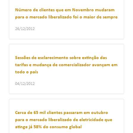
Número de clientes que em Novembro mudaram
para o mercado liberalizado foi o maior de sempre
26/12/2012
Sessões de esclarecimento sobre extinção das
tarifas e mudança de comercializador avançam em
todo o país
04/12/2012
Cerca de 65 mil clientes passaram em outubro
para o mercado liberalizado de eletricidade que
atinge já 58% do consumo global