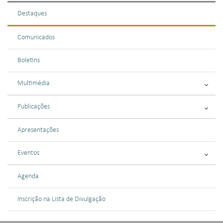
Destaques
Comunicados
Boletins
Multimédia
Publicações
Apresentações
Eventos
Agenda
Inscrição na Lista de Divulgação