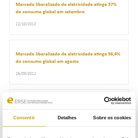
Mercado liberalizado de eletricidade atinge 57%
do consumo global em setembro
22/10/2012
Mercado liberalizado de eletricidade atinge 56,4%
do consumo global em agosto
26/09/2012
ERSE disponibiliza simulador de comparação de
preços de gás natural
Consentir
Detalhes
Sobre os cookies
27/07/2012