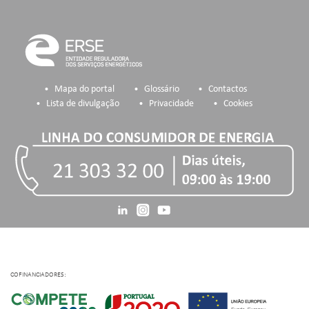
Mapa do portal
Glossário
Contactos
Lista de divulgação
Privacidade
Cookies
COFINANCIADORES: