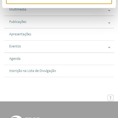
Multimédia
Publicações
Apresentações
Eventos
Agenda
Inscrição na Lista de Divulgação