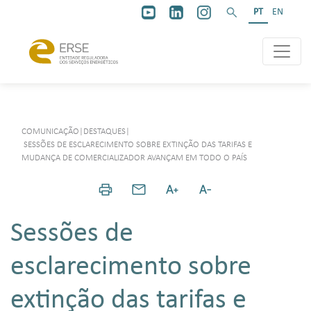
PT
EN
COMUNICAÇÃO
|
DESTAQUES
|
SESSÕES DE ESCLARECIMENTO SOBRE EXTINÇÃO DAS TARIFAS E
MUDANÇA DE COMERCIALIZADOR AVANÇAM EM TODO O PAÍS
Sessões de
esclarecimento sobre
extinção das tarifas e