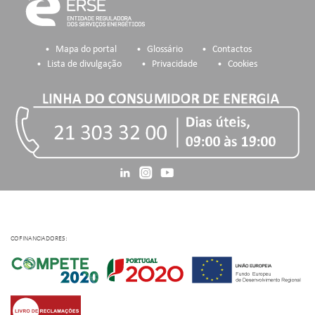
Mapa do portal
Glossário
Contactos
Lista de divulgação
Privacidade
Cookies
COFINANCIADORES: