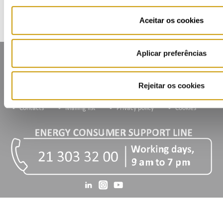
Aceitar os cookies
Aplicar preferências
Rejeitar os cookies
Contacts
Mailing list
Privacy policy
Cookies