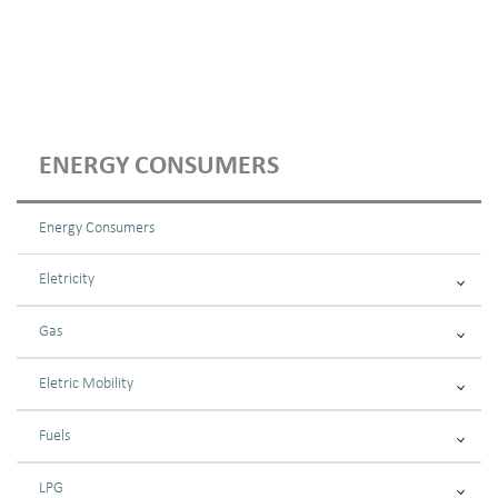
ENERGY CONSUMERS
Energy Consumers
Eletricity
Gas
Eletric Mobility
Fuels
LPG