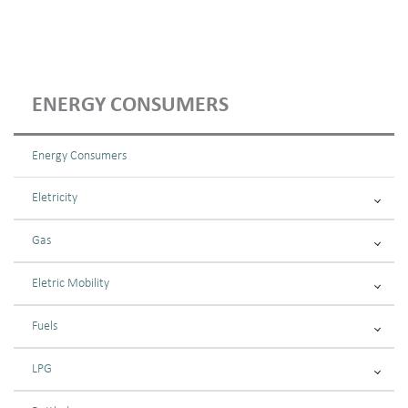
ENERGY CONSUMERS
Energy Consumers
Eletricity
Gas
Eletric Mobility
Fuels
LPG