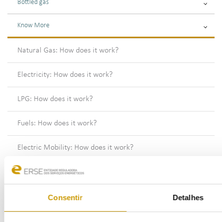
Bottled gas
Know More
Natural Gas: How does it work?
Electricity: How does it work?
LPG: How does it work?
Fuels: How does it work?
Electric Mobility: How does it work?
Highlights
Information request and complaints
Consentir
Detalhes
Tips & Notes