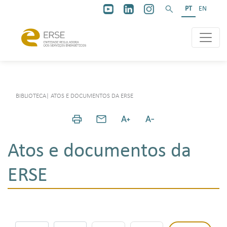
PT
EN
BIBLIOTECA
|
ATOS E DOCUMENTOS DA ERSE
Atos e documentos da
ERSE