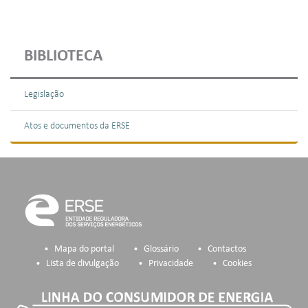
BIBLIOTECA
Legislação
Atos e documentos da ERSE
Mapa do portal
Glossário
Contactos
Lista de divulgação
Privacidade
Cookies