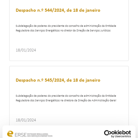
Despacho n.º 544/2024, de 18 de janeiro
Subdelegação de poderes do presidente do conselho de administração da Entidade
Reguladora dos Serviços Energéticos no diretor da Direção de Serviços Jurídicos
18/01/2024
Despacho n.º 545/2024, de 18 de janeiro
Subdelegação de poderes do presidente do conselho de administração da Entidade
Reguladora dos Serviços Energéticos na diretora da Direção de Administração Geral
18/01/2024