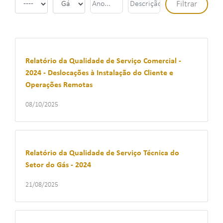
Relatório da Qualidade de Serviço Comercial -
2024 - Deslocações à Instalação do Cliente e
Operações Remotas
08/10/2025
Relatório da Qualidade de Serviço Técnica do
Setor do Gás - 2024
21/08/2025