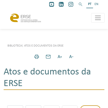
PT
EN
BIBLIOTECA
|
ATOS E DOCUMENTOS DA ERSE
Atos e documentos da
ERSE