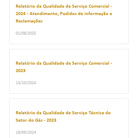
Relatório da Qualidade de Serviço Comercial -
2024 - Atendimento, Pedidos de informação e
Reclamações
01/08/2025
Relatório da Qualidade de Serviço Comercial -
2023
13/10/2024
Relatório da Qualidade de Serviço Técnica do
Setor do Gás - 2023
19/09/2024