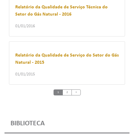
Relatório da Qualidade de Serviço Técnica do
Setor do Gás Natural - 2016
01/01/2016
Relatório da Qualidade de Serviço do Setor do Gás
Natural - 2015
01/01/2015
Next
1
2
»
BIBLIOTECA