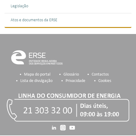
Legislação
Atos e documentos da ERSE
Mapa do portal
Glossário
Contactos
Lista de divulgação
Privacidade
Cookies