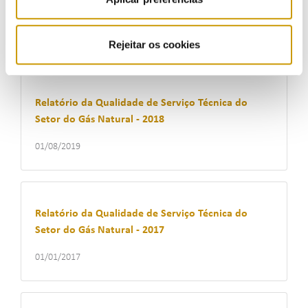
Setor do Gás Natural - 2019
16/09/2020
Rejeitar os cookies
Relatório da Qualidade de Serviço Técnica do
Setor do Gás Natural - 2018
01/08/2019
Relatório da Qualidade de Serviço Técnica do
Setor do Gás Natural - 2017
01/01/2017