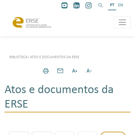
PT
EN
BIBLIOTECA
|
ATOS E DOCUMENTOS DA ERSE
Atos e documentos da
ERSE