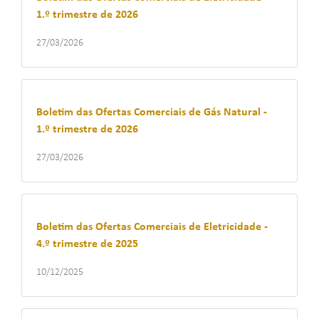
1.º trimestre de 2026
27/03/2026
Boletim das Ofertas Comerciais de Gás Natural -
1.º trimestre de 2026
27/03/2026
Boletim das Ofertas Comerciais de Eletricidade -
4.º trimestre de 2025
10/12/2025