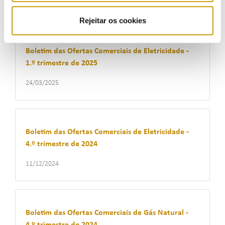
24/03/2025
Rejeitar os cookies
Boletim das Ofertas Comerciais de Eletricidade -
1.º trimestre de 2025
24/03/2025
Boletim das Ofertas Comerciais de Eletricidade -
4.º trimestre de 2024
11/12/2024
Boletim das Ofertas Comerciais de Gás Natural -