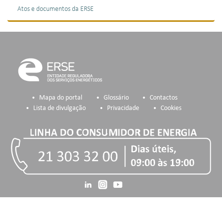
Atos e documentos da ERSE
Mapa do portal
Glossário
Contactos
Lista de divulgação
Privacidade
Cookies