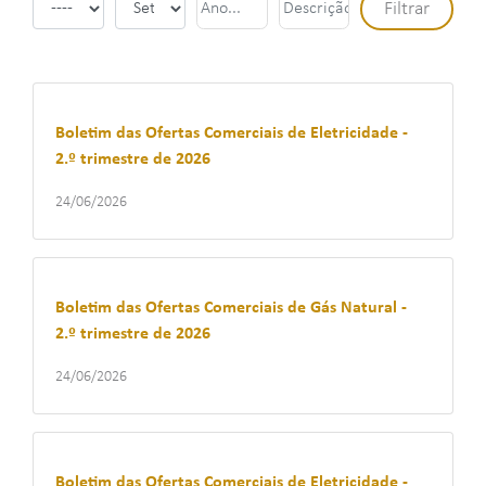
Boletim das Ofertas Comerciais de Eletricidade -
2.º trimestre de 2026
24/06/2026
Boletim das Ofertas Comerciais de Gás Natural -
2.º trimestre de 2026
24/06/2026
Boletim das Ofertas Comerciais de Eletricidade -