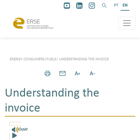
PT
EN
ENERGY CONSUMERS
|
FUELS
|
UNDERSTANDING THE INVOICE
Understanding the
invoice
Ouvir