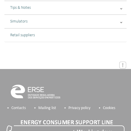
Tips & Notes
Simulators
Retail suppliers
Contacts
Mailing list
Privacy policy
Cookies