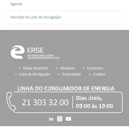
Agenda
Inscrição na Lista de Divulgação
Mapa do portal
Glossário
Contactos
Lista de divulgação
Privacidade
Cookies