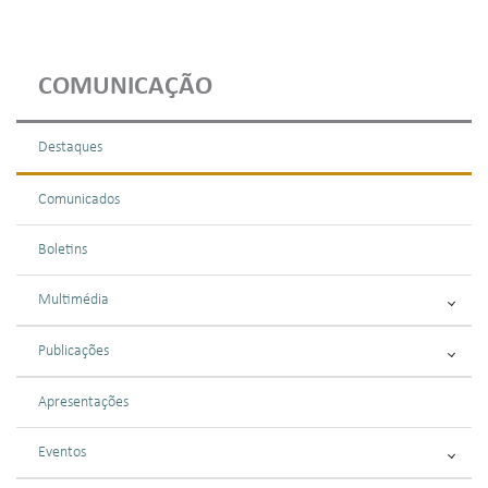
COMUNICAÇÃO
Destaques
Comunicados
Boletins
Multimédia
Publicações
Apresentações
Eventos