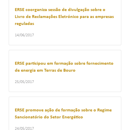
ERSE coorganiza sessão de divulgação sobre o
Livro de Reclamações Eletrónico para as empresas
reguladas
14/06/2017
ERSE participou em formação sobre fornecimento
de energia em Terras de Bouro
25/05/2017
ERSE promove ação de formação sobre o Regime
Sancionatório do Setor Energético
24/05/2017