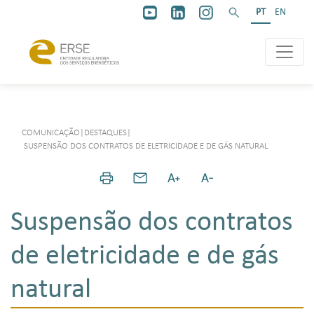
PT
EN
COMUNICAÇÃO
|
DESTAQUES
|
SUSPENSÃO DOS CONTRATOS DE ELETRICIDADE E DE GÁS NATURAL
Suspensão dos contratos
de eletricidade e de gás
natural