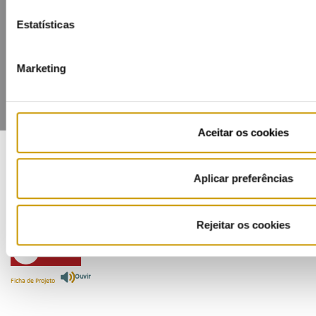
Lista de divulgação
Privacidade
Cookies
Estatísticas
Marketing
Aceitar os cookies
Aplicar preferências
COFINANCIADORES:
Rejeitar os cookies
Ouvir
Ficha de Projeto