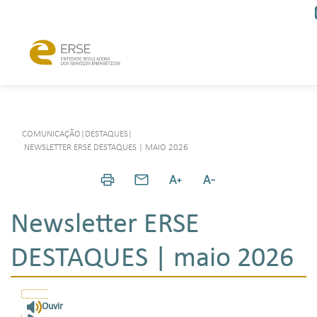
COMUNICAÇÃO
|
DESTAQUES
|
NEWSLETTER ERSE DESTAQUES | MAIO 2026
Newsletter ERSE
DESTAQUES | maio 2026
Ouvir