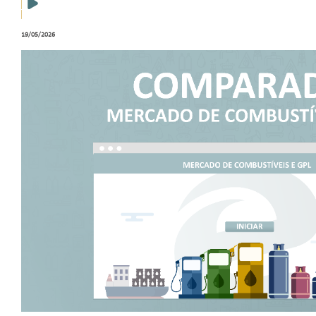
19/05/2026