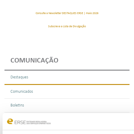
Consulte a Newsletter DESTAQUES ERSE | maio 2026
Subscreva a Lista de Divulgação
COMUNICAÇÃO
Destaques
Comunicados
Boletins
Multimédia
Publicações