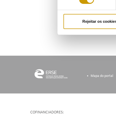
Rejeitar os cookie
Mapa do portal
COFINANCIADORES: