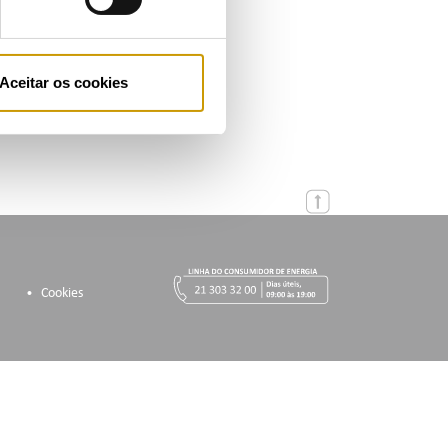
 | julho 2026
Aceitar os cookies
ação
Cookies