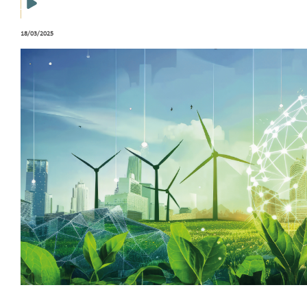
18/03/2025