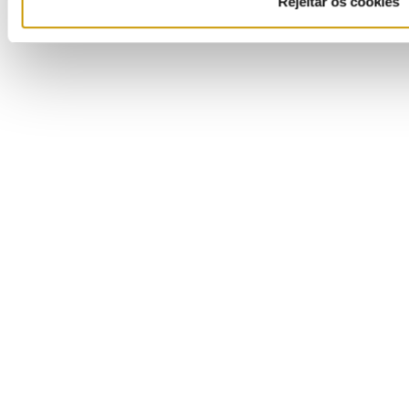
Rejeitar os cookies