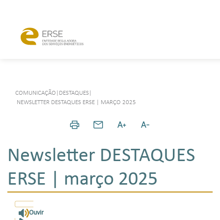
COMUNICAÇÃO
|
DESTAQUES
|
NEWSLETTER DESTAQUES ERSE | MARÇO 2025
Newsletter DESTAQUES
ERSE | março 2025
Ouvir