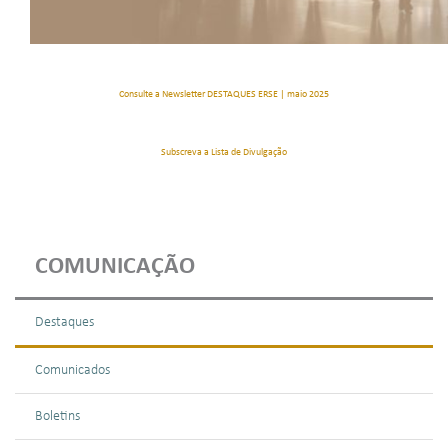
Consulte a Newsletter DESTAQUES ERSE | maio 2025
Subscreva a Lista de Divulgação
COMUNICAÇÃO
Destaques
Comunicados
Boletins