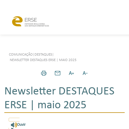
COMUNICAÇÃO
|
DESTAQUES
|
NEWSLETTER DESTAQUES ERSE | MAIO 2025
Newsletter DESTAQUES
ERSE | maio 2025
Ouvir