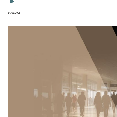
14/05/2025