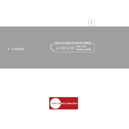
Cookies