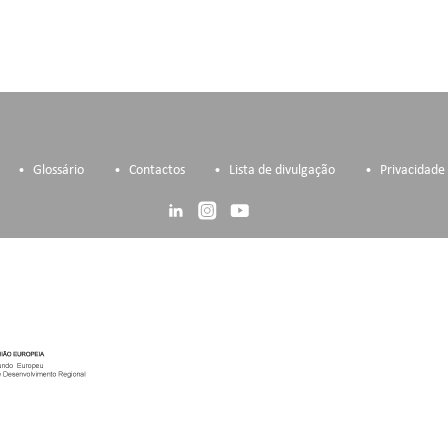
Glossário
Contactos
Lista de divulgação
Privacidade