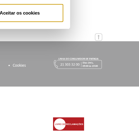
Aceitar os cookies
Cookies