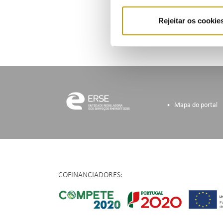
Rejeitar os cookie
Mapa do portal
COFINANCIADORES: