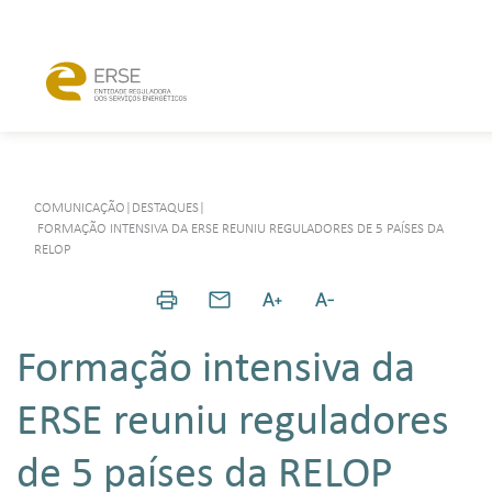
COMUNICAÇÃO
|
DESTAQUES
|
FORMAÇÃO INTENSIVA DA ERSE REUNIU REGULADORES DE 5 PAÍSES DA
RELOP
Formação intensiva da
ERSE reuniu reguladores
de 5 países da RELOP