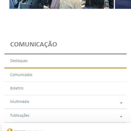
COMUNICAÇÃO
Destaques
Comunicados
Boletins
Multimédia
Publicações
Apresentações