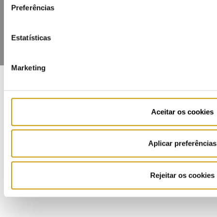
Preferências
Estatísticas
Marketing
COFINANCIADORES:
Aceitar os cookies
Aplicar preferências
Ouvir
Ficha de Projeto
Rejeitar os cookies