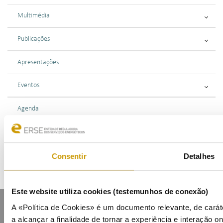
Multimédia
Publicações
Apresentações
Eventos
Agenda
Inscrição na Lista de Divulgação
Consentir
Detalhes
Este website utiliza cookies (testemunhos de conexão)
A «Política de Cookies» é um documento relevante, de carát
a alcançar a finalidade de tornar a experiência e interação on