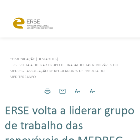
COMUNICAÇÃO
|
DESTAQUES
|
ERSE VOLTA A LIDERAR GRUPO DE TRABALHO DAS RENOVÁVEIS DO
MEDREG - ASSOCIAÇÃO DE REGULADORES DE ENERGIA DO
MEDITERRÂNEO
ERSE volta a liderar grupo
de trabalho das