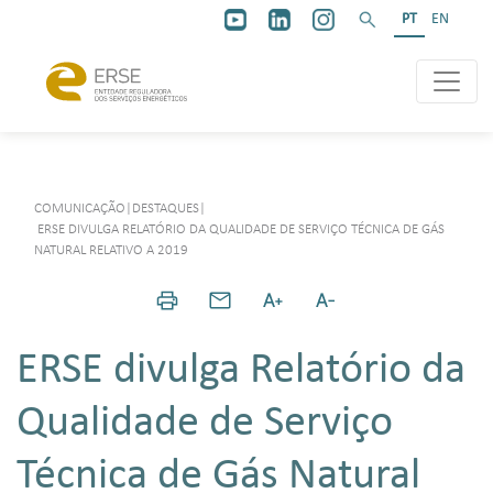
PT
EN
COMUNICAÇÃO
|
DESTAQUES
|
ERSE DIVULGA RELATÓRIO DA QUALIDADE DE SERVIÇO TÉCNICA DE GÁS
NATURAL RELATIVO A 2019
ERSE divulga Relatório da
Qualidade de Serviço
Técnica de Gás Natural