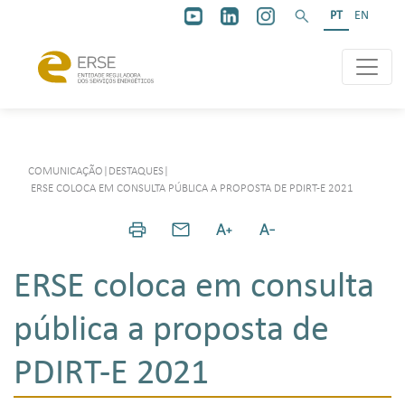
PT
EN
COMUNICAÇÃO
|
DESTAQUES
|
ERSE COLOCA EM CONSULTA PÚBLICA A PROPOSTA DE PDIRT-E 2021
ERSE coloca em consulta
pública a proposta de
PDIRT-E 2021