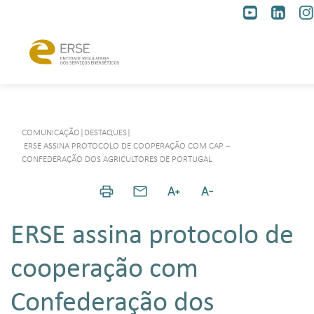
COMUNICAÇÃO
|
DESTAQUES
|
ERSE ASSINA PROTOCOLO DE COOPERAÇÃO COM CAP –
CONFEDERAÇÃO DOS AGRICULTORES DE PORTUGAL
ERSE assina protocolo de
cooperação com
Confederação dos