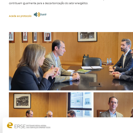
contribuem igualmente para a descarbonização do setor energético.
Ouvir
Aceda ao protocolo