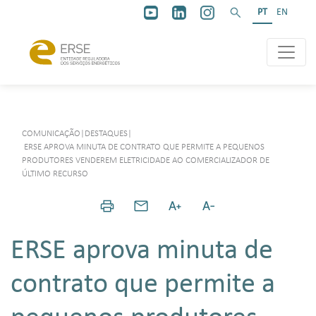
PT
EN
COMUNICAÇÃO
|
DESTAQUES
|
ERSE APROVA MINUTA DE CONTRATO QUE PERMITE A PEQUENOS
PRODUTORES VENDEREM ELETRICIDADE AO COMERCIALIZADOR DE
ÚLTIMO RECURSO
ERSE aprova minuta de
contrato que permite a