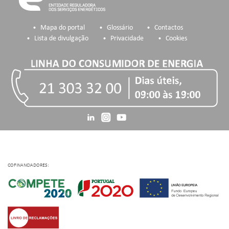
Mapa do portal
Glossário
Contactos
Lista de divulgação
Privacidade
Cookies
COFINANCIADORES: