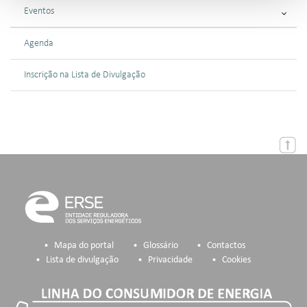
Eventos
Agenda
Inscrição na Lista de Divulgação
Mapa do portal
Glossário
Contactos
Lista de divulgação
Privacidade
Cookies