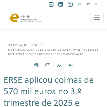
PT
EN
COMUNICAÇÃO
|
DESTAQUES
|
ERSE APLICOU COIMAS DE 570 MIL EUROS NO 3.º TRIMESTRE DE 2025 E
INSTAUROU 12 NOVOS PROCESSOS DE CONTRAORDENAÇÃO
ERSE aplicou coimas de
570 mil euros no 3.º
trimestre de 2025 e