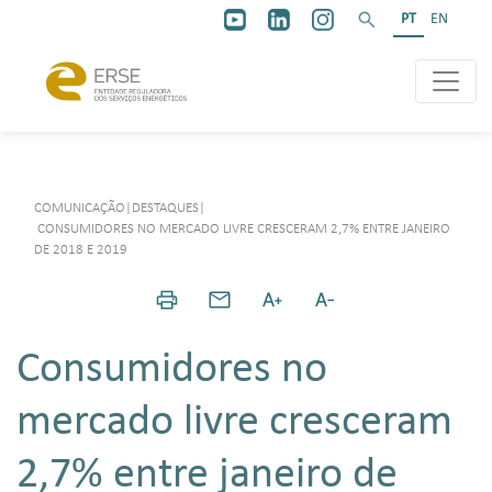
PT
EN
COMUNICAÇÃO
|
DESTAQUES
|
CONSUMIDORES NO MERCADO LIVRE CRESCERAM 2,7% ENTRE JANEIRO
DE 2018 E 2019
Consumidores no
mercado livre cresceram
2,7% entre janeiro de