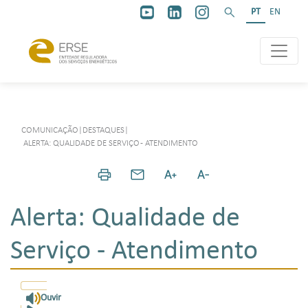
PT
EN
COMUNICAÇÃO
|
DESTAQUES
|
ALERTA: QUALIDADE DE SERVIÇO - ATENDIMENTO
Alerta: Qualidade de
Serviço - Atendimento
Ouvir