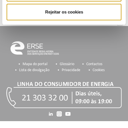
Rejeitar os cookies
Mapa do portal
Glossário
Contactos
Lista de divulgação
Privacidade
Cookies