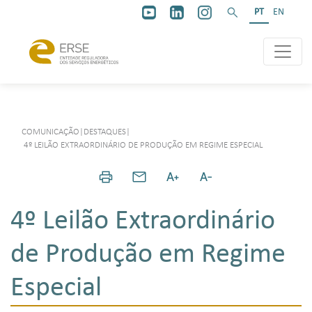
PT
EN
COMUNICAÇÃO
|
DESTAQUES
|
4º LEILÃO EXTRAORDINÁRIO DE PRODUÇÃO EM REGIME ESPECIAL
4º Leilão Extraordinário
de Produção em Regime
Especial