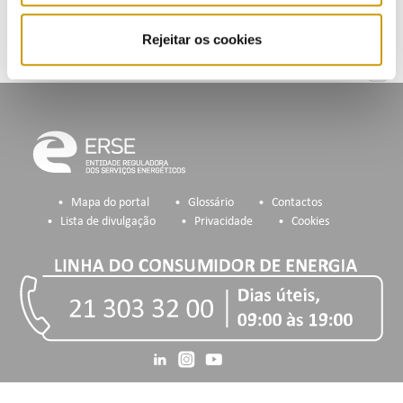
Rejeitar os cookies
Mapa do portal
Glossário
Contactos
Lista de divulgação
Privacidade
Cookies