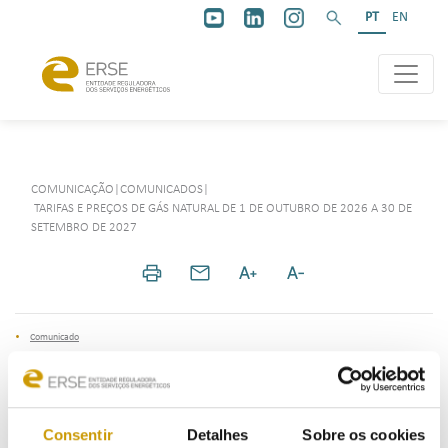
PT
EN
COMUNICAÇÃO
|
COMUNICADOS
|
TARIFAS E PREÇOS DE GÁS NATURAL DE 1 DE OUTUBRO DE 2026 A 30 DE
SETEMBRO DE 2027
Comunicado
10 Perguntas & 10 Respostas
Consentir
Detalhes
Sobre os cookies