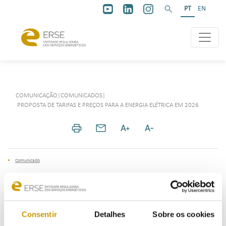
PT
EN
COMUNICAÇÃO
|
COMUNICADOS
|
PROPOSTA DE TARIFAS E PREÇOS PARA A ENERGIA ELÉTRICA EM 2026
Comunicado
11 Perguntas & 11 Respostas
Consentir
Detalhes
Sobre os cookies