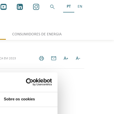
PT
EN
CONSUMIDORES DE ENERGIA
ICA EM 2023
r de Imprensa
Sobre os cookies