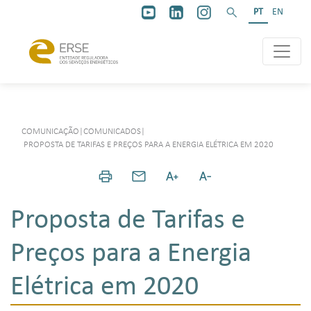
PT
EN
COMUNICAÇÃO
|
COMUNICADOS
|
PROPOSTA DE TARIFAS E PREÇOS PARA A ENERGIA ELÉTRICA EM 2020
Proposta de Tarifas e
Preços para a Energia
Elétrica em 2020