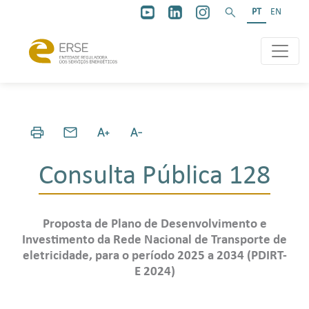
PT
EN
Consulta Pública 128
Proposta de Plano de Desenvolvimento e
Investimento da Rede Nacional de Transporte de
eletricidade, para o período 2025 a 2034 (PDIRT-
E 2024)