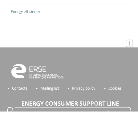
Energy efficiency
Contacts
Mailing list
Privacy policy
Cookies