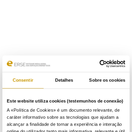
Consentir
Detalhes
Sobre os cookies
Este website utiliza cookies (testemunhos de conexão)
A «Política de Cookies» é um documento relevante, de
caráter informativo sobre as tecnologias que ajudam a
alcançar a finalidade de tornar a experiência e interação
online do utilizador tanto mais informativa, relevante e útil