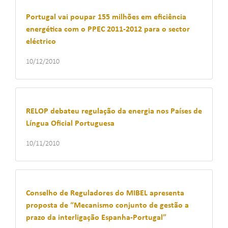
Portugal vai poupar 155 milhões em eficiência
energética com o PPEC 2011-2012 para o sector
eléctrico
10/12/2010
RELOP debateu regulação da energia nos Países de
Língua Oficial Portuguesa
10/11/2010
Conselho de Reguladores do MIBEL apresenta
proposta de “Mecanismo conjunto de gestão a
prazo da interligação Espanha-Portugal”