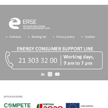
Contacts
Mailing list
Privacy policy
Cookies
COFINANCIADORES: