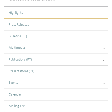
Highlights
Press Releases
Bulletins (PT)
Multimedia
Publications (PT)
Presentations (PT)
Events
Calendar
Mailing List