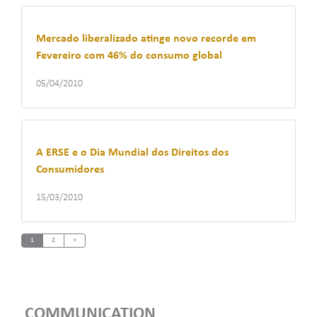
Mercado liberalizado atinge novo recorde em
Fevereiro com 46% do consumo global
05/04/2010
A ERSE e o Dia Mundial dos Direitos dos
Consumidores
15/03/2010
Next
1
2
»
COMMUNICATION