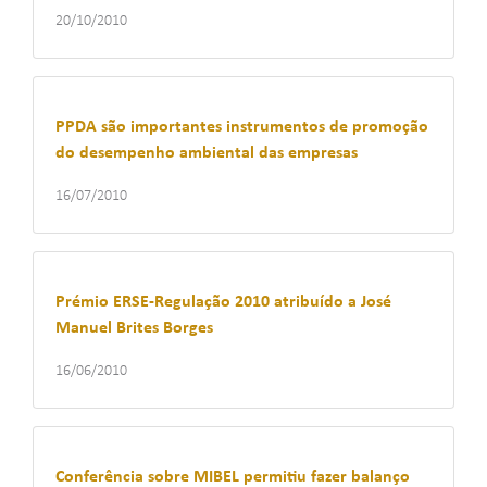
20/10/2010
PPDA são importantes instrumentos de promoção
do desempenho ambiental das empresas
16/07/2010
Prémio ERSE-Regulação 2010 atribuído a José
Manuel Brites Borges
16/06/2010
Conferência sobre MIBEL permitiu fazer balanço