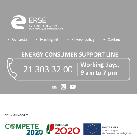
Contacts
Mailing list
Privacy policy
Cookies
COFINANCIADORES: