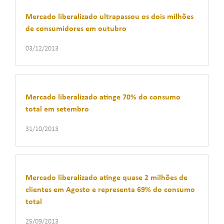
Mercado liberalizado ultrapassou os dois milhões
de consumidores em outubro
03/12/2013
Mercado liberalizado atinge 70% do consumo
total em setembro
31/10/2013
Mercado liberalizado atinge quase 2 milhões de
clientes em Agosto e representa 69% do consumo
total
25/09/2013