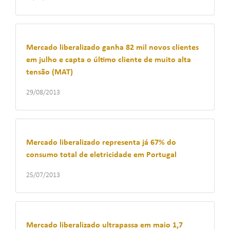
Mercado liberalizado ganha 82 mil novos clientes
em julho e capta o último cliente de muito alta
tensão (MAT)
29/08/2013
Mercado liberalizado representa já 67% do
consumo total de eletricidade em Portugal
25/07/2013
Mercado liberalizado ultrapassa em maio 1,7