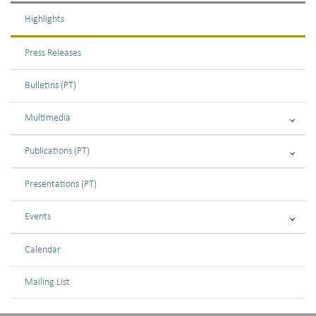
Highlights
Press Releases
Bulletins (PT)
Multimedia
Publications (PT)
Presentations (PT)
Events
Calendar
Mailing List