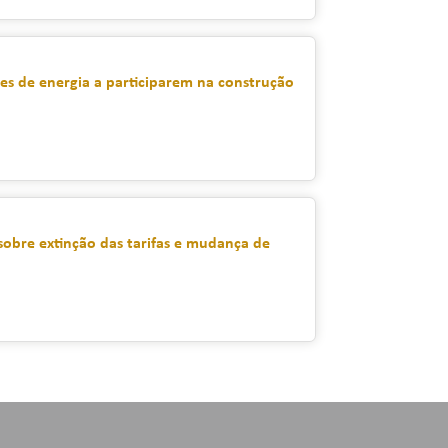
s de energia a participarem na construção
sobre extinção das tarifas e mudança de