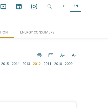
PT
EN
TION
ENERGY CONSUMERS
2015
2014
2013
2012
2011
2010
2009