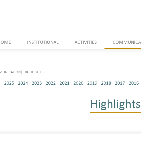
HOME
INSTITUTIONAL
ACTIVITIES
COMMUNICA
UNICATION
|
HIGHLIGHTS
6
2025
2024
2023
2022
2021
2020
2019
2018
2017
2016
Highlights