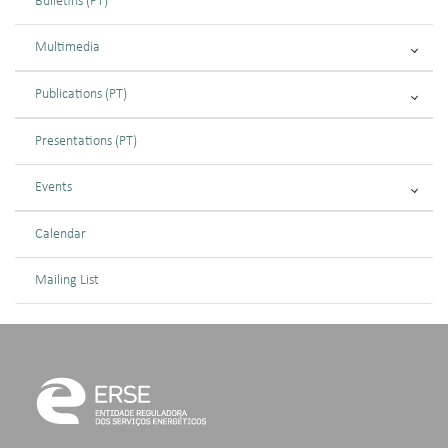
Bulletins (PT)
Multimedia
Publications (PT)
Presentations (PT)
Events
Calendar
Mailing List