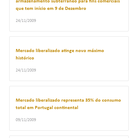
armazenamento subterrâneo para fins comerciais
que tem início em 9 de Dezembro
24/11/2009
Mercado liberalizado atinge novo máximo
histórico
24/11/2009
Mercado liberalizado representa 35% do consumo
total em Portugal continental
09/11/2009