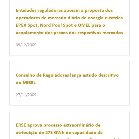
Entidades reguladoras apoiam a proposta dos
operadores de mercado diário de energia eléctrica
EPEX Spot, Nord Pool Spot e OMEL para o
acoplamento dos preços dos respectivos mercados
09/12/2009
Conselho de Reguladores lança estudo descritivo
do MIBEL
27/11/2009
ERSE aprova processo extraordinário de
atribuição de 573 GWh de capacidade de