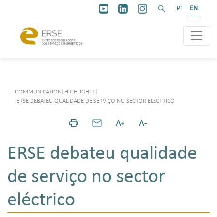
PT
EN
COMMUNICATION
|
HIGHLIGHTS
|
ERSE DEBATEU QUALIDADE DE SERVIÇO NO SECTOR ELÉCTRICO
ERSE debateu qualidade
de serviço no sector
eléctrico