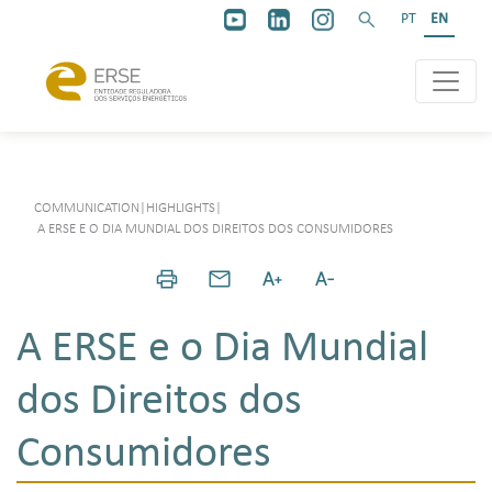
PT
EN
COMMUNICATION
|
HIGHLIGHTS
|
A ERSE E O DIA MUNDIAL DOS DIREITOS DOS CONSUMIDORES
A ERSE e o Dia Mundial
dos Direitos dos
Consumidores