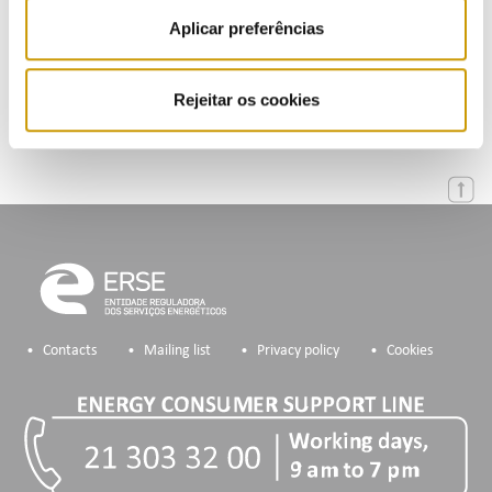
Aplicar preferências
Calendar
Mailing List
Rejeitar os cookies
Contacts
Mailing list
Privacy policy
Cookies