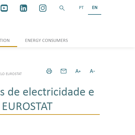
PT
EN
TION
ENERGY CONSUMERS
ELO EUROSTAT
s de electricidade e
lo EUROSTAT