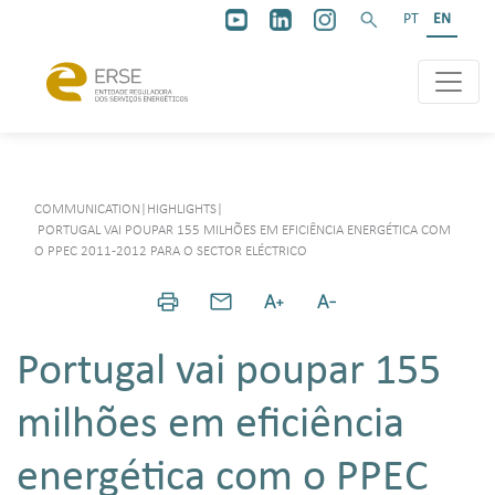
PT
EN
COMMUNICATION
|
HIGHLIGHTS
|
PORTUGAL VAI POUPAR 155 MILHÕES EM EFICIÊNCIA ENERGÉTICA COM
O PPEC 2011-2012 PARA O SECTOR ELÉCTRICO
Portugal vai poupar 155
milhões em eficiência
energética com o PPEC