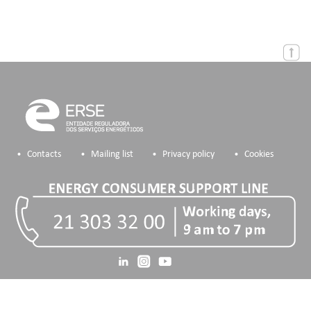
Contacts
Mailing list
Privacy policy
Cookies