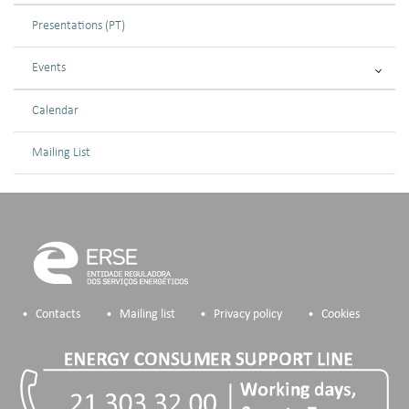
Presentations (PT)
Events
Calendar
Mailing List
Contacts
Mailing list
Privacy policy
Cookies