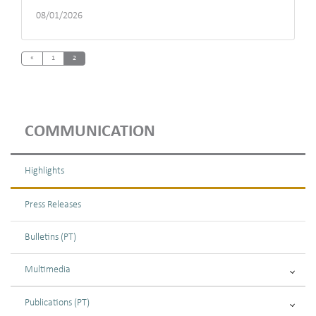
08/01/2026
Previous
«
1
2
COMMUNICATION
Highlights
Press Releases
Bulletins (PT)
Multimedia
Publications (PT)