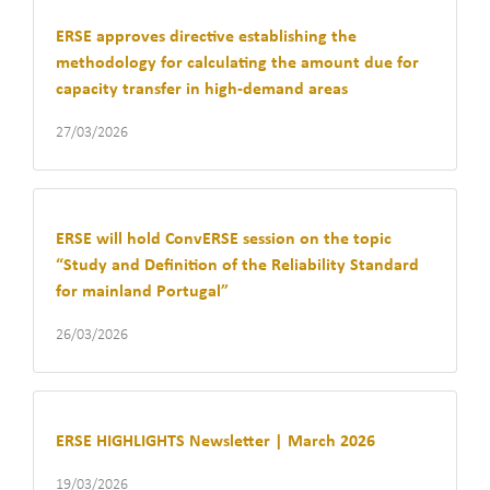
ERSE approves directive establishing the
methodology for calculating the amount due for
capacity transfer in high-demand areas
27/03/2026
ERSE will hold ConvERSE session on the topic
“Study and Definition of the Reliability Standard
for mainland Portugal”
26/03/2026
ERSE HIGHLIGHTS Newsletter | March 2026
19/03/2026