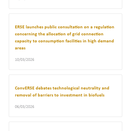
ERSE launches public consultation on a regulation
concerning the allocation of grid connection
capacity to consumption facilities in high demand
areas
10/03/2026
ConvERSE debates technological neutrality and
removal of barriers to investment in biofuels
06/03/2026