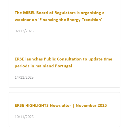
The MIBEL Board of Regulators is organising a
webinar on 'Financing the Energy Transition'
02/12/2025
ERSE launches Public Consultation to update time
periods in mainland Portugal
14/11/2025
ERSE HIGHLIGHTS Newsletter | November 2025
10/11/2025