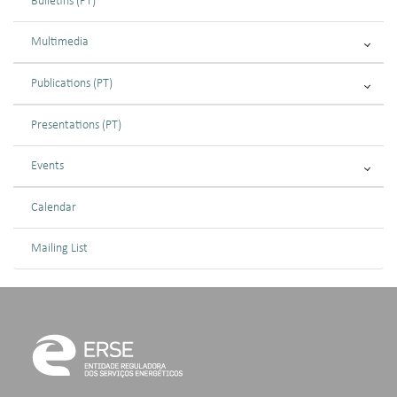
Bulletins (PT)
Multimedia
Publications (PT)
Presentations (PT)
Events
Calendar
Mailing List