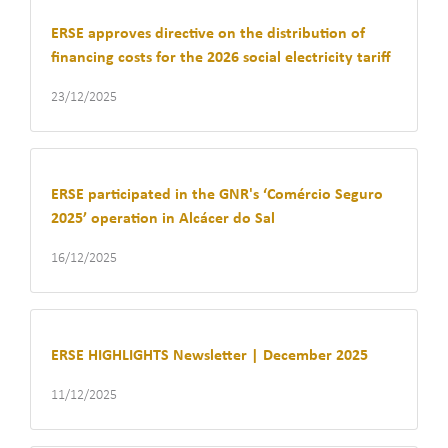
ERSE approves directive on the distribution of
financing costs for the 2026 social electricity tariff
23/12/2025
ERSE participated in the GNR's ‘Comércio Seguro
2025’ operation in Alcácer do Sal
16/12/2025
ERSE HIGHLIGHTS Newsletter | December 2025
11/12/2025