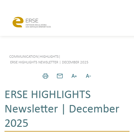
COMMUNICATION
|
HIGHLIGHTS
|
ERSE HIGHLIGHTS NEWSLETTER | DECEMBER 2025
ERSE HIGHLIGHTS
Newsletter | December
2025