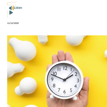
Listen
11/12/2025