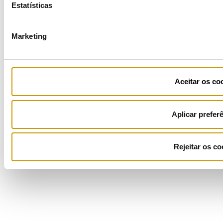
Estatísticas
Ficha de Projeto
Marketing
Aceitar os co
Aplicar prefer
Rejeitar os co