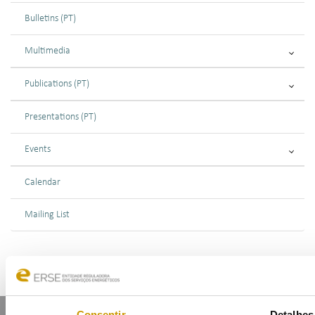
Bulletins (PT)
Multimedia
Publications (PT)
Presentations (PT)
Events
Calendar
Mailing List
Consentir
Detalhes